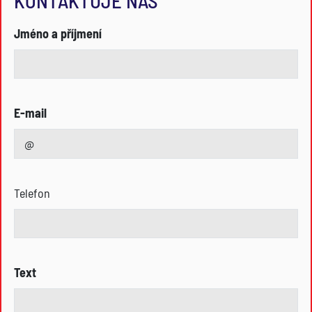
KONTAKTUJE NÁS
Jméno a příjmení
E-mail
Telefon
Text