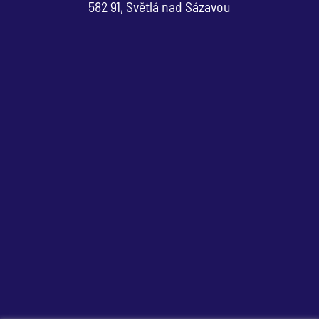
582 91, Světlá nad Sázavou