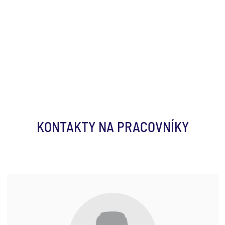
KONTAKTY NA PRACOVNÍKY