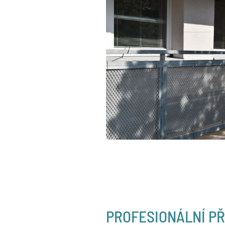
PROFESIONÁLNÍ PŘ