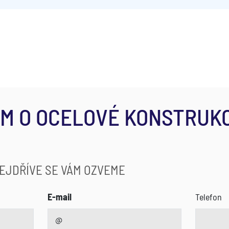
M O OCELOVÉ KONSTRUKC
NEJDŘÍVE SE VÁM OZVEME
E-mail
Telefon