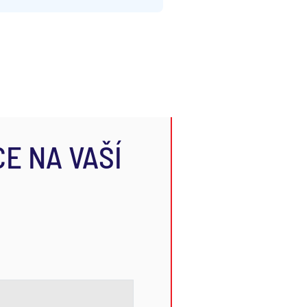
E NA VAŠÍ