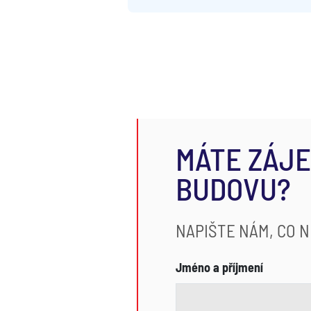
MÁTE ZÁJE
BUDOVU?
NAPIŠTE NÁM, CO 
Jméno a příjmení