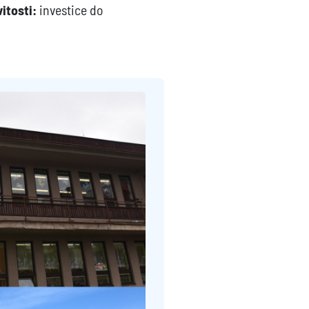
itosti:
investice do