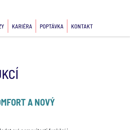
ZY
KARIÉRA
POPTÁVKA
KONTAKT
KCÍ
OMFORT A NOVÝ